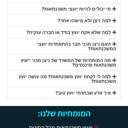
מי יכולים להיות יועצי משכנתאות?
למה ניצן ולא מישהו אחר?
למה שלא אקח יועץ בודד או חברה ענקית?
האם ניצן מכני חבר בהתאחדות יועצי
המשכנתאות?
מה המומחיות של המשרד של ניצן מכני ייעוץ
משכנתאות ופיננסים?
למה לי לקחת יועץ משכנתאות? מה עושה יועץ
משכנתאות?
איך אדע שבחרתי יועץ טוב?
המומחיות שלנו:
ייעוץ משכנתאות מכל הסוגים