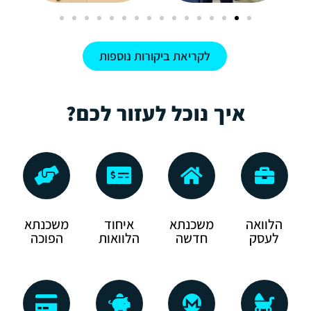
לקריאת ביקורות נוספות
איך נוכל לעזור לכם?
הלוואה
משכנתא
איחוד
משכנתא
לעסק
חדשה
הלוואות
הפוכה