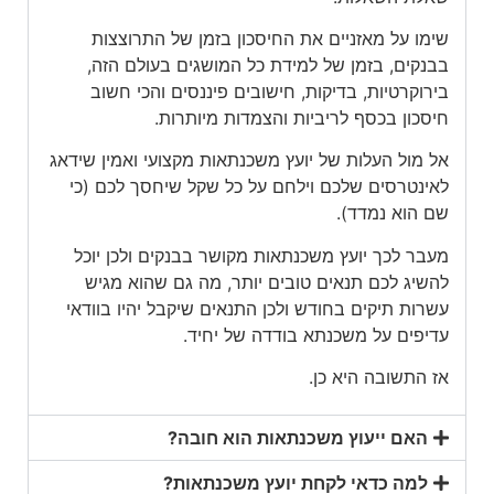
שימו על מאזניים את החיסכון בזמן של התרוצצות
בבנקים, בזמן של למידת כל המושגים בעולם הזה,
בירוקרטיות, בדיקות, חישובים פיננסים והכי חשוב
חיסכון בכסף לריביות והצמדות מיותרות.
אל מול העלות של יועץ משכנתאות מקצועי ואמין שידאג
לאינטרסים שלכם וילחם על כל שקל שיחסך לכם (כי
שם הוא נמדד).
מעבר לכך יועץ משכנתאות מקושר בבנקים ולכן יוכל
להשיג לכם תנאים טובים יותר, מה גם שהוא מגיש
עשרות תיקים בחודש ולכן התנאים שיקבל יהיו בוודאי
עדיפים על משכנתא בודדה של יחיד.
אז התשובה היא כן.
האם ייעוץ משכנתאות הוא חובה?
למה כדאי לקחת יועץ משכנתאות?