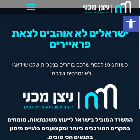
פתח סרגל נגישות
ישראלים לא אוהבים לצאת
פראיירים
כשזה נוגע לכסף שלכם בוחרים בנינג'ות שלנו שידאגו
לאינטרסים שלכם !
המשרד המוביל בישראל לייעוץ משכנתאות, מומחים
במקרים המורכבים ביותר ומקצוענים בלגייס מימון
בתנאים הכי טובים.