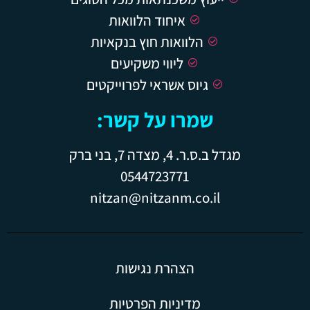
איחוד הלוואות
הלוואות חוץ בנקאיות
ליווי משקיעים
גיוס אשראי לפרוייקטים
שמרו על קשר:
מגדל ב.ס.ר. 4, מצדה 7, בני ברק
0544723771
nitzan@nitzanm.co.il
הצהרת נגישות
מדיניות הפרטיות