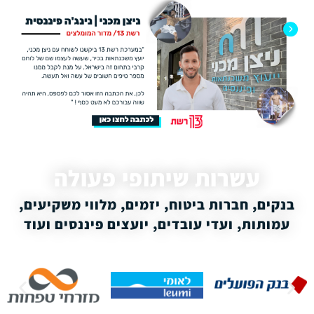
עשרות שיתופי פעולה
בנקים, חברות ביטוח, יזמים, מלווי משקיעים,
עמותות, ועדי עובדים, יועצים פיננסים ועוד