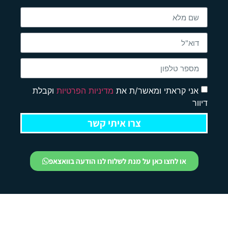
אני קראתי ומאשר/ת את
מדיניות הפרטיות
וקבלת
דיוור
צרו איתי קשר
או לחצו כאן על מנת לשלוח לנו הודעה בוואצאפ
ברוכים הבאים למדריך המלא