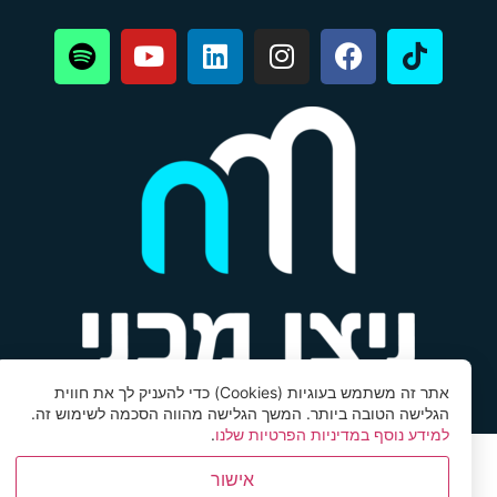
אתר זה משתמש בעוגיות (Cookies) כדי להעניק לך את חווית
הגלישה הטובה ביותר. המשך הגלישה מהווה הסכמה לשימוש זה.
למידע נוסף במדיניות הפרטיות שלנו
.
אישור