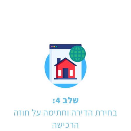
לכם ביותר.
שלב 4:
בחירת הדירה וחתימה על חוזה
הרכישה