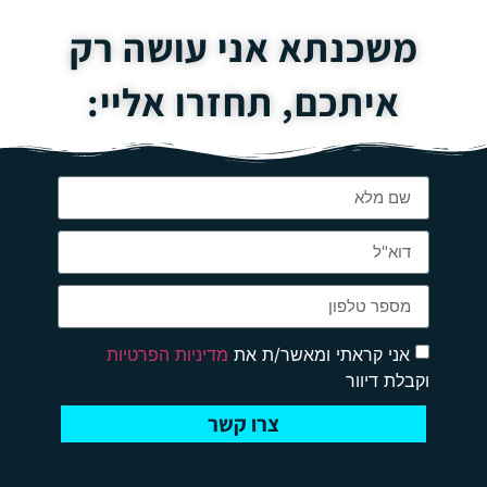
משכנתא אני עושה רק
איתכם, תחזרו אליי:
אני קראתי ומאשר/ת את
מדיניות הפרטיות
וקבלת דיוור
צרו קשר