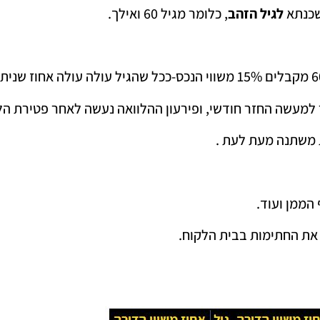
שכנתא
לגיל הזהב
, כלומר מגיל 60 ואילך.
 למעשה החזר חודשי, ופירעון ההלוואה נעשה לאחר פטירת הלו
 משתנה מעת לעת .
הממן ועוד.
את החתימות בבית הלקוח.