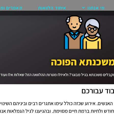
מי אנחנו
איחוד הלוואות
מאמרים ומי
שכנתא הפוכה
לים משכנתא בגיל מבוגר? ולאיזלו מטרות ההלוואה הזו? שאלות אלו ועוד
וד עבורכם
אנשים. אירוע שכזה כולל עימו אתגרים רבים וביניהם השינוי 
ודש ולחיות ברמת חיים מסוימת. ובהגיענו לגיל הגמלאות אנ