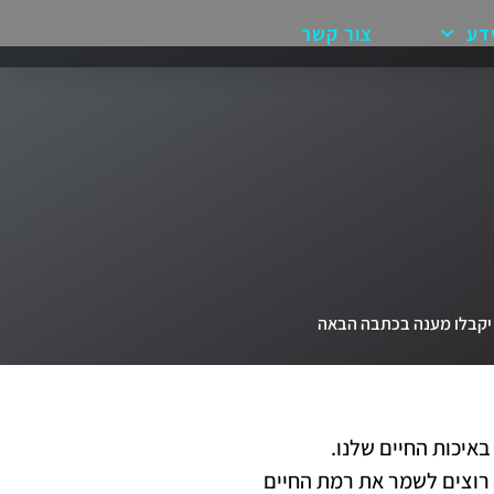
דע
צור קשר
 יקבלו מענה בכתבה הבאה
באיכות החיים שלנו.
ו רוצים לשמר את רמת החיים