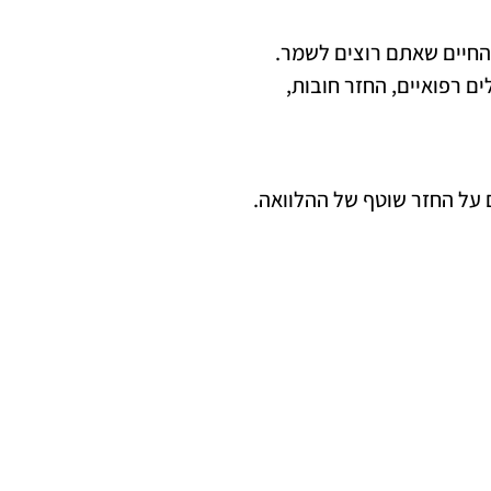
ם רפואיים, החזר חובות,
ם על החזר שוטף של ההלוואה.