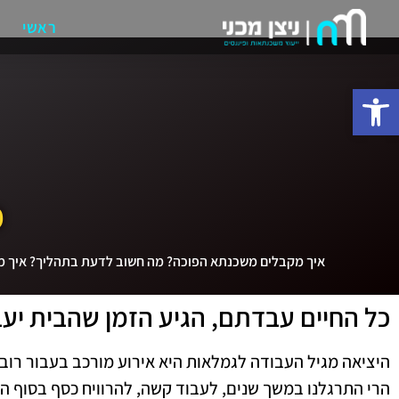
ראשי
פתח סרגל נגישות
מ
איך מקבלים משכנתא הפוכה? מה חשוב לדעת בתהליך? איך מקב
כל החיים עבדתם, הגיע הזמן שהבית יעב
היציאה מגיל העבודה לגמלאות היא אירוע מורכב בעבור רוב ה
הרי התרגלנו במשך שנים, לעבוד קשה, להרוויח כסף בסוף הח