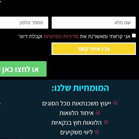
אני קראתי ומאשר/ת את
מדיניות הפרטיות
וקבלת דיוור
צרו איתי קשר
או לחצו כאן 
המומחיות שלנו:
ייעוץ משכנתאות מכל הסוגים
מ
איחוד הלוואות
הלוואות חוץ בנקאיות
ליווי משקיעים