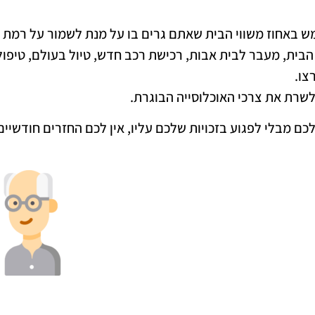
בית, מעבר לבית אבות, רכישת רכב חדש, טיול בעולם, טיפולי
צו.
לשרת את צרכי האוכלוסייה הבוגרת.
כם מבלי לפגוע בזכויות שלכם עליו, אין לכם החזרים חודשיי