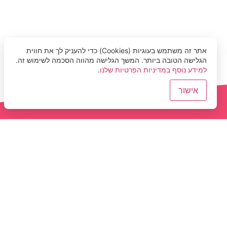
אתר זה משתמש בעוגיות (Cookies) כדי להעניק לך את חווית
הגלישה הטובה ביותר. המשך הגלישה מהווה הסכמה לשימוש זה.
למידע נוסף במדיניות הפרטיות שלנו
.
אישור
הלוואות בערבות המ