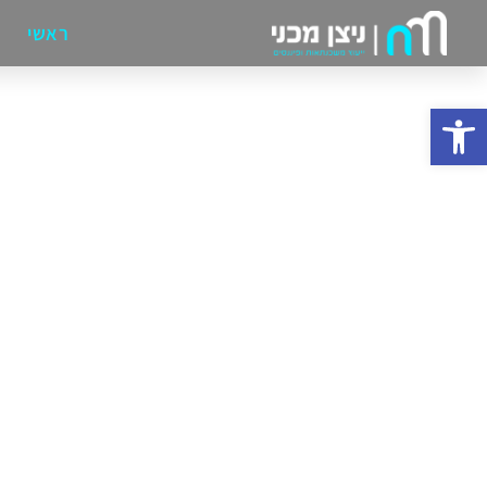
ראשי
פתח סרגל נגישות