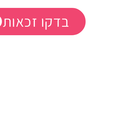
בדקו זכאות