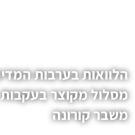
הלוואות בערבות המדינ
מסלול מקוצר בעקבות
משבר קורונה